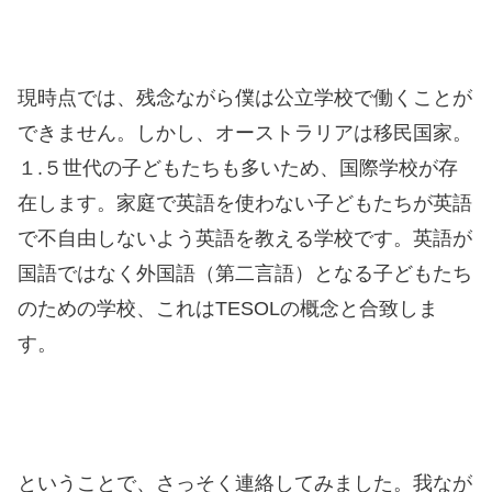
現時点では、残念ながら僕は公立学校で働くことが
できません。しかし、オーストラリアは移民国家。
１.５世代の子どもたちも多いため、国際学校が存
在します。家庭で英語を使わない子どもたちが英語
で不自由しないよう英語を教える学校です。英語が
国語ではなく外国語（第二言語）となる子どもたち
のための学校、これはTESOLの概念と合致しま
す。
ということで、さっそく連絡してみました。我なが