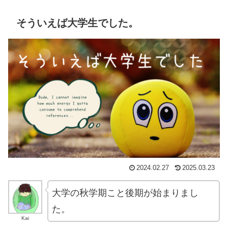
そういえば大学生でした。
2024.02.27
2025.03.23
大学の秋学期こと後期が始まりまし
た。
Kai