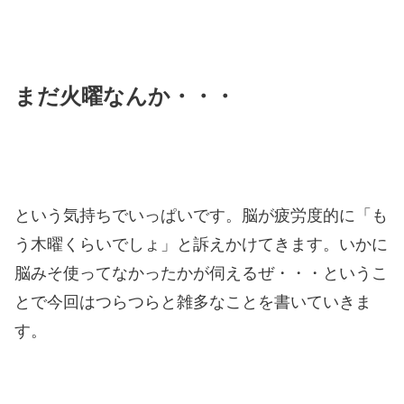
まだ火曜なん
か・・・
という気持ちでいっぱいです。脳が疲労度的に「も
う木曜くらいでしょ」と訴えかけてきます。いかに
脳みそ使ってなかったかが伺えるぜ・・・というこ
とで今回はつらつらと雑多なことを書いていきま
す。