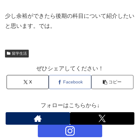
少し余裕ができたら後期の科目について紹介したい
と思います。では。
留学生活
ぜひシェアしてください！
X
Facebook
コピー
フォローはこちらから↓