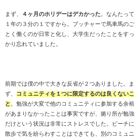
まず、
４ヶ月のホリデーはデカかった
。なんたって
１年の３分の１ですから。ブッチャーで馬車馬のご
とく働くのが日常と化し、大学生だったことをすっ
かり忘れていました。
前期では僕の中で大きな反省が２つありました。ま
ず、
コミュニティを１つに限定するのは良くないこ
と
。勉強が大変で他のコミュニティに参加する余裕
があまりなかったことは事実ですが、拠り所が勉強
だけという状況は非常にストレスでした。ビーチに
散歩で気を紛らわすことはできても、別のコミュニ