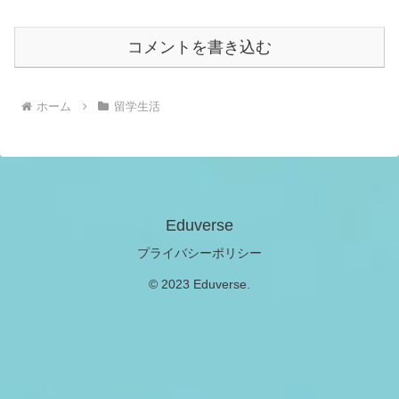
コメントを書き込む
ホーム
留学生活
Eduverse
プライバシーポリシー
© 2023 Eduverse.