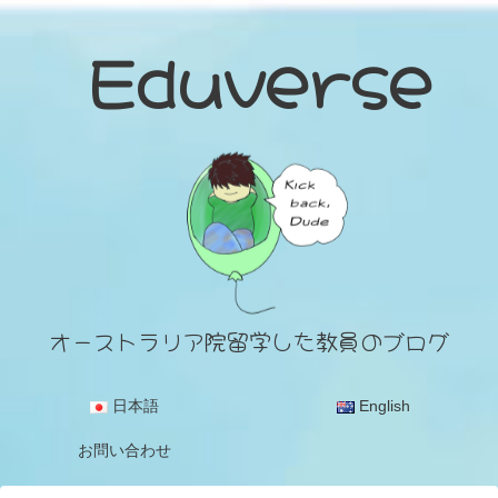
Eduverse
オーストラリア院留学した教員のブログ
日本語
English
お問い合わせ