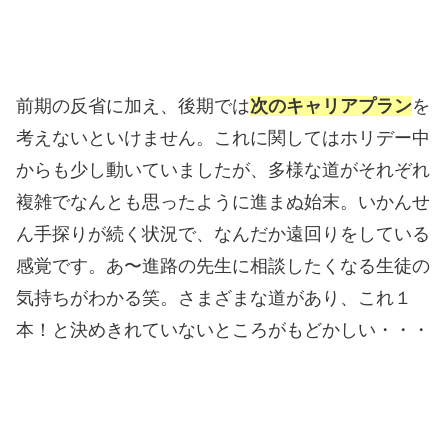
前期の反省に加え、後期では
次のキャリアプラン
を
考えないといけません。これに関してはホリデー中
からも少し動いていましたが、多様な道がそれぞれ
複雑でなんとも思ったように進まぬ始末。いかんせ
ん手探りが続く状況で、なんだか遠回りをしている
感覚です。あ〜進路の先生に相談したくなる生徒の
気持ちがわかる笑。さまざまな道があり、これ１
本！と決めきれていないところがもどかしい・・・