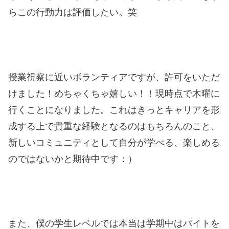
らこの行動力は評価したい。笑
授業視察に近いボランティアですが、許可をいただ
けました！めちゃくちゃ嬉しい！！現時点で木曜に
行くことになりました。これはきっとキャリアを形
成する上で貴重な経験となるのはもちろんのこと、
新しいコミュニティとして自分が学べる、楽しめる
のではないかと期待中です：）
また、僕の学生レベルでは本当は学期中はバイトを