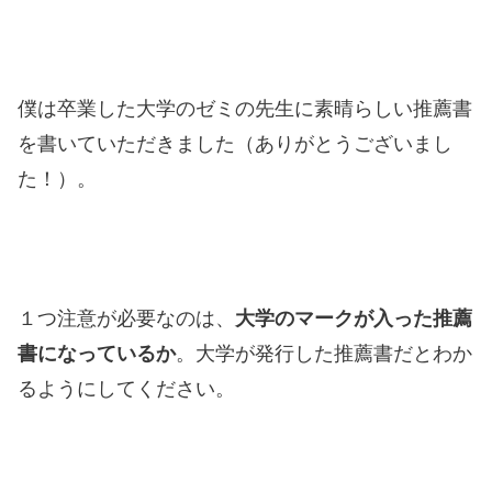
僕は卒業した大学のゼミの先生に素晴らしい推薦書
を書いていただきました（ありがとうございまし
た！）。
１つ注意が必要なのは、
大学のマークが入った推薦
書になっているか
。大学が発行した推薦書だとわか
るようにしてください。