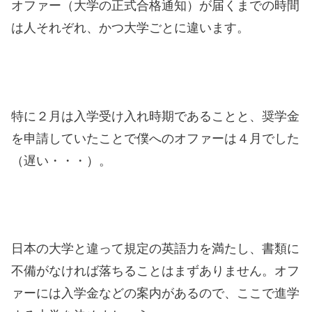
オファー（大学の正式合格通知）が届くまでの時間
は人それぞれ、かつ大学ごとに違います。
特に２月は入学受け入れ時期であることと、奨学金
を申請していたことで僕へのオファーは４月でした
（遅い・・・）。
日本の大学と違って規定の英語力を満たし、書類に
不備がなければ落ちることはまずありません。オフ
ァーには入学金などの案内があるので、ここで進学