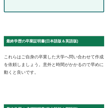
最終学歴の卒業証明書(日本語版＆英語版)
これらはご自身の卒業した大学へ問い合わせて作成
を依頼しましょう。意外と時間がかかるので早めに
動くと良いです。