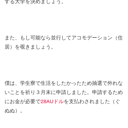
する大学を決めましょう。
また、もし可能なら並行してアコモデーション（住
居）を覗きましょう。
僕は、学生寮で生活をしたかったため抽選で外れな
いことを祈り３月末に申請しました。申請するため
にお金が必要で
28AUドル
を支払わされました（ぐ
ぬぬ）。