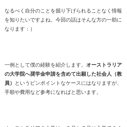
なるべく自分のことを掘り下げられることなく情報
を知りたいですよね。今回の話はそんな方の一助に
なります：）
一例として僕の経験を紹介します。
オーストラリア
の大学院へ奨学金申請を含めて出願した社会人（教
員）
というピンポイントなケースにはなりますが、
手順や費用など参考になればと思います。