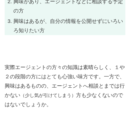
興味があり、エージェントなどに相談する予定
の方
興味はあるが、自分の情報を公開せずにいろい
ろ知りたい方
実際エージェントの方々の知識は素晴らしく、１や
２の段階の方にはとても心強い味方です。一方で、
興味はあるものの、エージェントへ相談とまでは行
かない
方も少なくないので
（少し気が引けてしまう）
はないでしょうか。