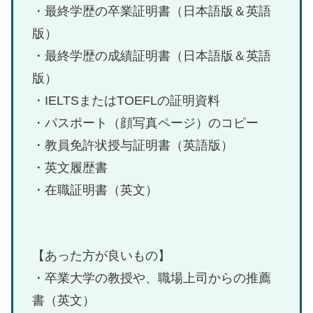
・最終学歴の卒業証明書（日本語版＆英語
版）
・最終学歴の成績証明書（日本語版＆英語
版）
・IELTSまたはTOEFLの証明資料
・パスポート（顔写真ページ）のコピー
・教員免許状授与証明書（英語版）
・英文履歴書
・在職証明書（英文）
【あった方が良いもの】
・卒業大学の教授や、職場上司からの推薦
書（英文）