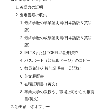
英語力の証明
査定書類の収集
最終学歴の卒業証明書(日本語版＆英語
版)
最終学歴の成績証明書(日本語版＆英語
版)
IELTSまたはTOEFLの証明資料
パスポート（顔写真ページ）のコピー
教員免許状 授与証明書（英語版）
英文履歴書
在職証明書（英文）
卒業大学の教授や、職場上司からの推薦
書(英文)
①出願 ②オファー