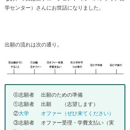
学センター）さんにお世話になりました。
出願の流れは次の通り。
⓪志願者 出願のための準備
①志願者 出願 （志望します）
②
大学 オファー（ぜひ来てください）
③志願者 オファー受理・学費支払い（実