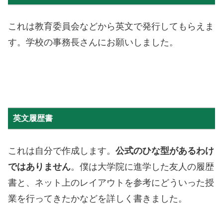
これは教育委員会などから英文で発行してもらえま
す。学校の事務長さんにお願いしました。
英文履歴書
これは自分で作成します。
公式のひな型があるわけ
ではありません
。僕は大学院に進学した友人の履歴
書と、ネット上のレイアウトを参考にどういった授
業を行ってきたかなどを詳しく書きました。