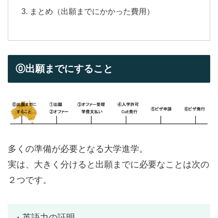
まとめ（出願までにかかった費用）
⓪出願までにすること
多くの準備が必要となる大学進学。
実は、大きく分けると出願までに必要なことは次の
２つです。
・英語力の証明