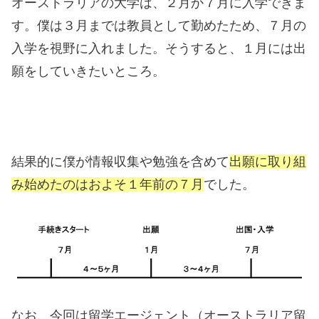
オーストラリアの大学は、２月か７月に入学できま
す。僕は３月までは教員として勤めたため、７月の
入学を視野に入れました。そうすると、１月には出
願をしていきたいところ。
結果的に僕が情報収集や勉強を含めて
出願に取り組
み始めたのはおよそ１年前の７月
でした。
なお、今回は留学エージェント（オーストラリア留