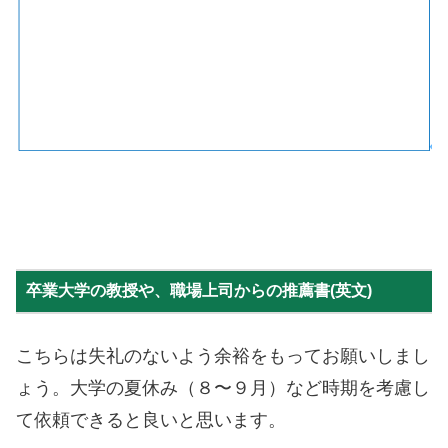
卒業大学の教授や、職場上司からの推薦書(英文)
こちらは失礼のないよう余裕をもってお願いしまし
ょう。大学の夏休み（８〜９月）など時期を考慮し
て依頼できると良いと思います。