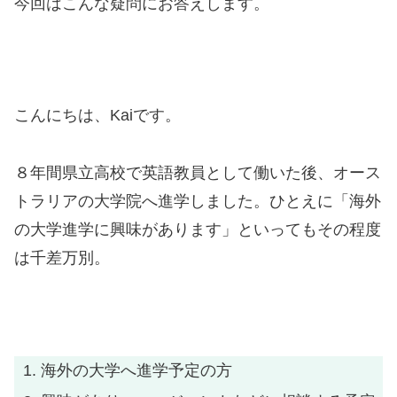
今回はこんな疑問にお答えします。
こんにちは、Kaiです。
８年間県立高校で英語教員として働いた後、オース
トラリアの大学院へ進学しました。ひとえに「海外
の大学進学に興味があります」といってもその程度
は千差万別。
海外の大学へ進学予定の方