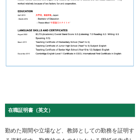
在職証明書（英文）
勤めた期間や立場など、教師としての勤務を証明す