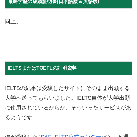
最終学歴の成績証明書(日本語版＆英語版)
同上。
IELTSまたはTOEFLの証明資料
IELTSの結果は受験したサイトにそのまま出願する
大学へ送ってもらいました。IELTS自体が大学出願
に使用されているからか、そういったサービスがあ
るようです。