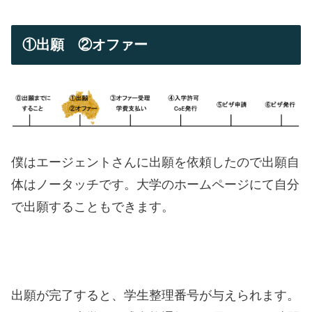
①出願 ②オファー
僕はエージェントさんに出願を依頼したので出願自
体はノータッチです。大学のホームページにて自分
で出願することもできます。
出願が完了すると、学生整理番号が与えられます。