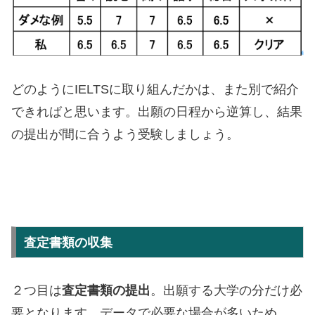
どのようにIELTSに取り組んだかは、また別で紹介
できればと思います。出願の日程から逆算し、結果
の提出が間に合うよう受験しましょう。
査定書類の収集
２つ目は
査定書類の提出
。出願する大学の分だけ必
要となります。データで必要な場合が多いため、