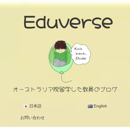
Eduverse
オーストラリア院留学した教員のブログ
日本語
English
お問い合わせ