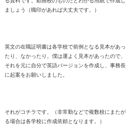
る資料です。勤務校のものだとわかる用紙で作成し
ましょう（職印があれば大丈夫です。）
英文の在職証明書は各学校で前例となる見本があっ
たり、なかったり。僕は運よく見本があったので、
それを元に自分で英語バージョンを作成し、事務長
に起案をお願いしました。
それがコチラです。（非常勤などで複数校にまたが
る場合は各学校に作成依頼となります。）