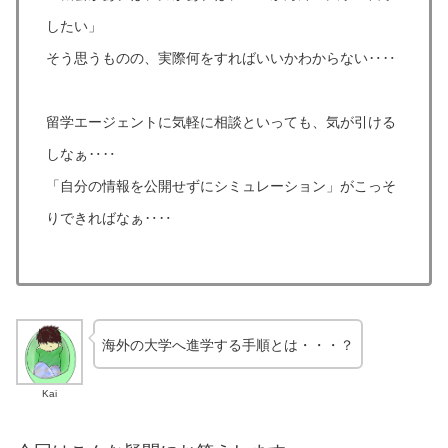
したい」
そう思うものの、実際何をすればいいかわからない
‥‥
留学エージェントに気軽に相談といっても、気が引ける
しなぁ‥‥
「自分の情報を公開せずにシミュレーション」がこっそ
りできればなぁ‥‥
海外の大学へ進学する手順とは・・・？
Kai