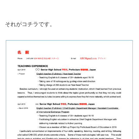
それがコチラです。