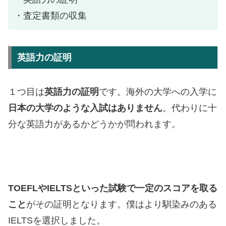
・査定書類の収集
英語力の証明
１つ目は
英語力の証明
です。海外の大学への入学に
日本の大学のような入試はありません
。代わりに十
分な英語力があるかどうかが問われます。
TOEFLやIELTSといった試験で一定のスコアを取る
こと
がその証明となります。僕はより馴染みのある
IELTSを選択しました。