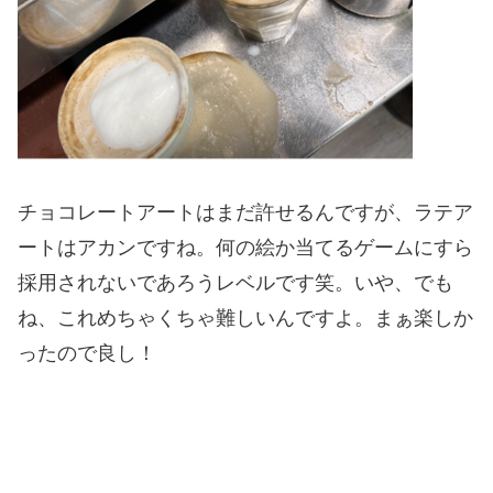
チョコレートアートはまだ許せるんですが、ラテア
ートはアカンですね。何の絵か当てるゲームにすら
採用されないであろうレベルです笑。いや、でも
ね、これめちゃくちゃ難しいんですよ。まぁ楽しか
ったので良し！