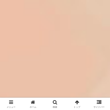
メニュー
ホーム
検索
トップ
サイドバー