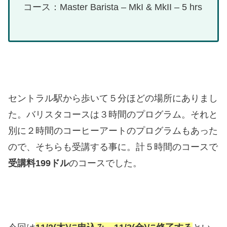
コース：Master Barista – MkI & MkII – 5 hrs
セントラル駅から歩いて５分ほどの場所にありまし
た。バリスタコースは３時間のプログラム。それと
別に２時間のコーヒーアートのプログラムもあった
ので、そちらも受講する事に。計５時間のコースで
受講料199ドル
のコースでした。