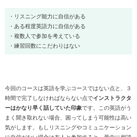
・リスニング能力に自信がある
・ある程度英語力に自信がある
・複数人で参加を考えている
・練習回数にこだわりはない
今回のコースは英語を学ぶコースではない点と、３
時間で完了しなければならない点で
インストラクタ
ーはかなり早く話していた印象
です。この英語がう
まく聞き取れない場合、困ってしまう可能性は高い
気がします。もしリスニングやコミュニケーション