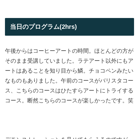
当日のプログラム(2hrs)
午後からはコーヒーアートの時間。ほとんどの方が
そのまま受講していました。ラテアート以外にもア
ートはあることを知り目から鱗。チョコペンみたい
なものもありました。午前のコースがバリスタコー
ス、こちらのコースはひたすらアートにトライする
コース。断然こちらのコースが楽しかったです。笑