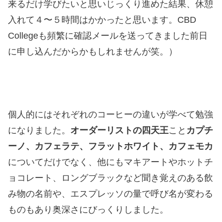
来るだけ学びたいと思いじっくり進めた結果、休憩
入れて４〜５時間はかかったと思います。CBD
Collegeも頻繁に確認メールを送ってきました前日
に申し込んだからかもしれませんが笑。）
個人的にはそれぞれのコーヒーの違いが学べて勉強
になりました。
オーダーリストの四天王
こと
カプチ
ーノ、カフェラテ、フラットホワイト、カフェモカ
についてだけでなく、他にもマキアートやホットチ
ョコレート、ロングブラックなど聞き覚えのある飲
み物の名前や、エスプレッソの量で呼び名が変わる
ものもあり奥深さにびっくりしました。