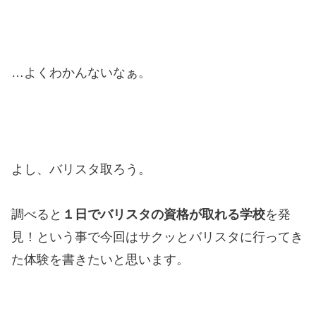
…よくわかんないなぁ。
よし、バリスタ取ろう。
調べると
１日でバリスタの資格が取れる学校
を発
見！という事で今回はサクッとバリスタに行ってき
た体験を書きたいと思います。