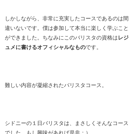
しかしながら、非常に充実したコースであるのは間
違いないです。僕は参加して本当に楽しく学ぶこと
ができました。ちなみにこのバリスタの資格は
レジ
ュメに書けるオフィシャルなもの
です。
難しい内容が凝縮されたバリスタコース。
シドニーの１日バリスタは、まさしくそんなコース
でした。もし興味があれば是非：）