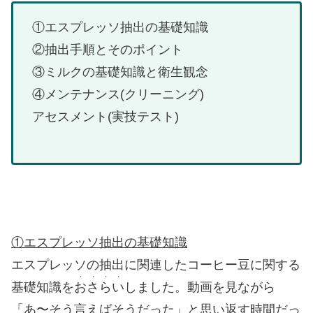
①エスプレッソ抽出の基礎知識
②抽出手順とそのポイント
③ミルクの基礎知識と衛生観念
④メンテナンス(クリーニング)
アセスメント(実技テスト)
①エスプレッソ抽出の基礎知識
エスプレッソの抽出に関連したコーヒー豆に関する
・・・・
基礎知識を
おさらい
しました。動画を見ながら
「あ〜そう言えばそうだった」と思い返す時間だっ