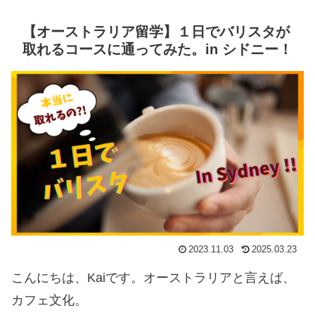
【オーストラリア留学】１日でバリスタが
取れるコースに通ってみた。in シドニー！
2023.11.03
2025.03.23
こんにちは、Kaiです。オーストラリアと言えば、
カフェ文化。