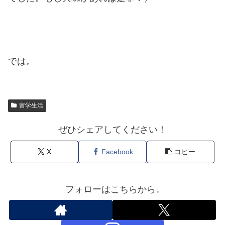
では。
留学生活
ぜひシェアしてください！
X
Facebook
コピー
フォローはこちらから↓