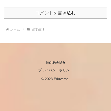
コメントを書き込む
ホーム
留学生活
Eduverse
プライバシーポリシー
© 2023 Eduverse.