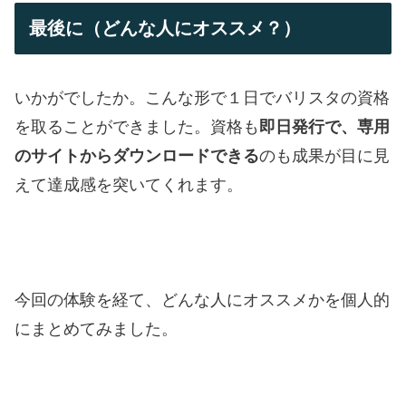
最後に（どんな人にオススメ？）
いかがでしたか。こんな形で１日でバリスタの資格
を取ることができました。資格も
即日発行で、専用
のサイトからダウンロードできる
のも成果が目に見
えて達成感を突いてくれます。
今回の体験を経て、どんな人にオススメかを個人的
にまとめてみました。