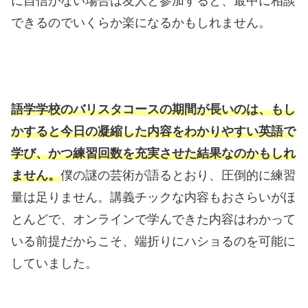
に自信がない場合は友人と参加すると、最中に相談
できるのでいくらか楽になるかもしれません。
語学学校のバリスタコースの期間が長いのは、もし
かすると今日の凝縮した内容をわかりやすい英語で
学び、かつ練習回数を充実させた結果なのかもしれ
ません。
僕の謎の芸術が語るとおり、圧倒的に練習
量は足りません。講義チックな内容もおさらいがほ
とんどで、オンラインで学んできた内容はわかって
いる前提だからこそ、端折りにハショるのを可能に
していました。