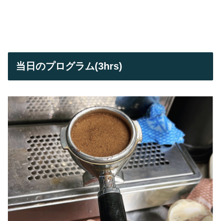
当日のプログラム(3hrs)