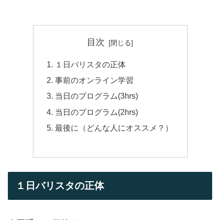
目次
１日バリスタの正体
事前のオンライン学習
当日のプログラム(3hrs)
当日のプログラム(2hrs)
最後に（どんな人にオススメ？）
１日バリスタの正体