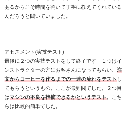
あるからこそ時間を割いて丁寧に教えてくれている
んだろうと聞いていました。
アセスメント(実技テスト)
最後に２つの実技テストをして終了です。１つはイ
ンストラクターの方にお客さんになってもらい、
注
文からコーヒーを作るまでの一連の流れをテスト
し
てもらうというもの。ここが最難関でした。２つ目
は
マシンの不良を指摘できるかというテスト
。こち
らは比較的簡単でした。