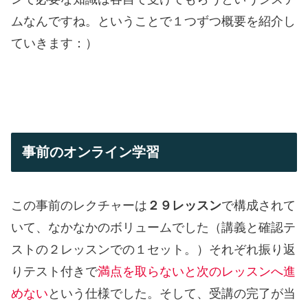
ムなんですね。ということで１つずつ概要を紹介し
ていきます：）
事前のオンライン学習
この事前のレクチャーは
２９レッスン
で構成されて
いて、なかなかのボリュームでした（講義と確認テ
ストの２レッスンでの１セット。）それぞれ振り返
りテスト付きで
満点を取らないと次のレッスンへ進
めない
という仕様でした。そして、受講の完了が当