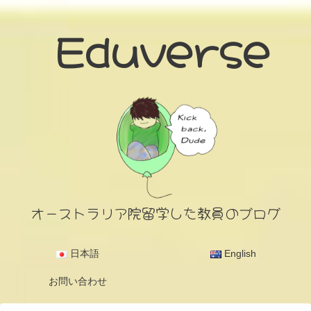
Eduverse
オーストラリア院留学した教員のブログ
日本語
English
お問い合わせ