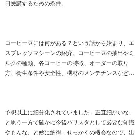
日受講するための条件。
コーヒー豆には何がある？という話から始まり、エ
スプレッソマシーンの紹介、コーヒー豆の抽出やミ
ルクの種類、各コーヒーの特徴、オーダーの取り
方、衛生条件や安全性、機材のメンテナンスなど…
予想以上に細分化されていました。正直細かいな、
と思う一方で確かに今後バリスタとして必要な知識
やもんな、と妙に納得。せっかくの機会なので、出