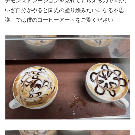
デモンストレーションを見せてもらえるのですが、
いざ自分がやると園児の塗り絵みたいになる不思
議。では僕のコーヒーアートをご覧ください。