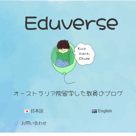
Eduverse
オーストラリア院留学した教員のブログ
日本語
English
お問い合わせ