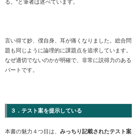
る。”と筆者は述べています。
言い得て妙、僕自身、耳が痛くなりました。総合問
題も同じように論理的に課題点を追求しています。
なぜ適切でないのかが明確で、非常に説得力のある
パートです。
３．テスト案を提示している
本書の魅力４つ目は、
みっちり記載されたテスト案