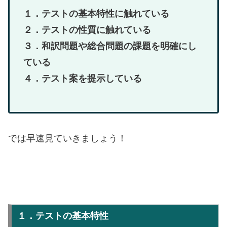
１．テストの基本特性に触れている
２．テストの性質に触れている
３．和訳問題や総合問題の課題を明確にし
ている
４．テスト案を提示している
では早速見ていきましょう！
１．テストの基本特性