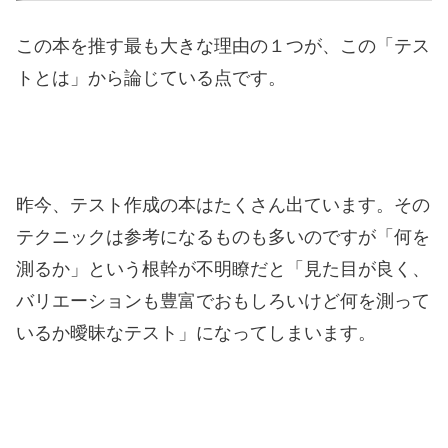
この本を推す最も大きな理由の１つが、この「テス
トとは」から論じている点です。
昨今、テスト作成の本はたくさん出ています。その
テクニックは参考になるものも多いのですが「何を
測るか」という根幹が不明瞭だと「見た目が良く、
バリエーションも豊富でおもしろいけど何を測って
いるか曖昧なテスト」になってしまいます。