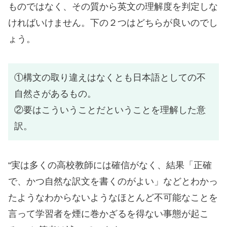
ものではなく、その質から英文の理解度を判定しな
ければいけません。下の２つはどちらが良いのでし
ょう。
①構文の取り違えはなくとも日本語としての不
自然さがあるもの。
②要はこういうことだということを理解した意
訳。
“実は多くの高校教師には確信がなく、結果「正確
で、かつ自然な訳文を書くのがよい」などとわかっ
たようなわからないようなほとんど不可能なことを
言って学習者を煙に巻かざるを得ない事態が起こ