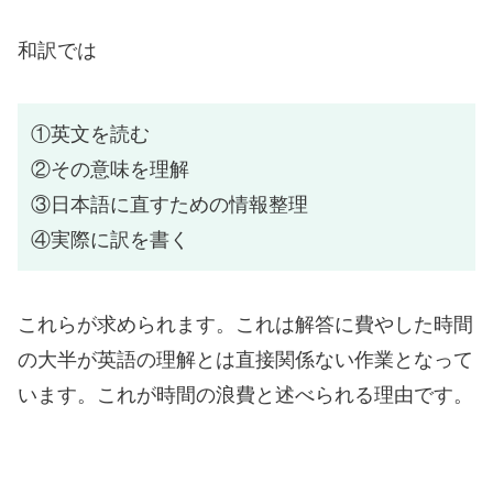
和訳では
①英文を読む
②その意味を理解
③日本語に直すための情報整理
④実際に訳を書く
これらが求められます。これは解答に費やした時間
の大半が英語の理解とは直接関係ない作業となって
います。これが時間の浪費と述べられる理由です。