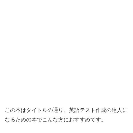
この本はタイトルの通り、英語テスト作成の達人に
なるための本でこんな方におすすめです。