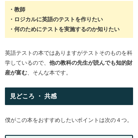
・教師
・ロジカルに英語のテストを作りたい
・何のためにテストを実施するのか知りたい
英語テストの本ではありますがテストそのものを科
学しているので、
他の教科の先生が読んでも知的財
産が富む
、そんな本です。
見どころ ・ 共感
僕がこの本をおすすめしたいポイントは次の４つ。