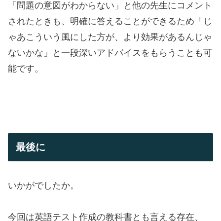
「問題の意図がわからない」と他の先生にコメント
されたときも、明確に答えることができるため「じ
ゃあこういう風にした方が、より効果があるんじゃ
ないかな」と一段深いアドバイスをもらうことも可
能です。
最後に
いかがでしたか。
今回は英語テスト作成の教科書とも言える存在、