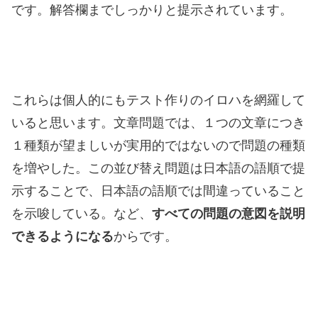
です。解答欄までしっかりと提示されています。
これらは個人的にもテスト作りのイロハを網羅して
いると思います。文章問題では、１つの文章につき
１種類が望ましいが実用的ではないので問題の種類
を増やした。この並び替え問題は日本語の語順で提
示することで、日本語の語順では間違っていること
を示唆している。など、
すべての問題の意図を説明
できるようになる
からです。