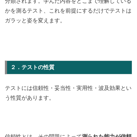
分類されます。学んだ内容をどこまで理解している
かを測るテスト、これを前提にするだけでテストは
ガラッと姿を変えます。
２．テストの性質
テストには信頼性・妥当性・実用性・波及効果とい
う性質があります。
信頼性とは、その問題によって
測られた能力が信頼