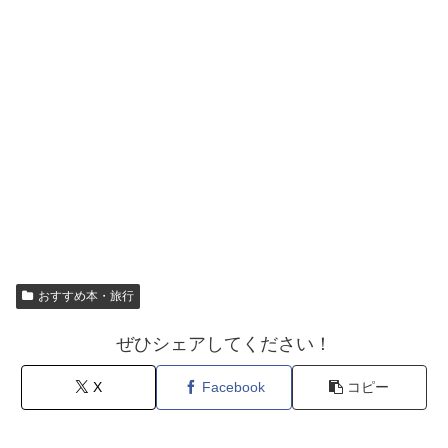
おすすめ本・旅行
ぜひシェアしてください！
X
Facebook
コピー