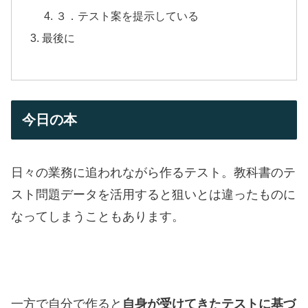
３．テスト案を提示している
最後に
今日の本
日々の業務に追われながら作るテスト。教科書のテ
スト問題データを活用すると狙いとは違ったものに
なってしまうこともあります。
一方で自分で作ると
自身が受けてきたテストに基づ