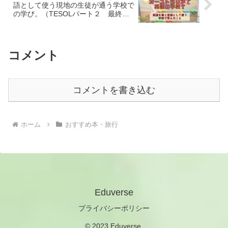
語として使う現地の生徒が通う学校で
の学び。（TESOLパート２ 最終報
告）
コメント
コメントを書き込む
ホーム
おすすめ本・旅行
Eduverse
プライバシーポリシー
© 2023 Eduverse.