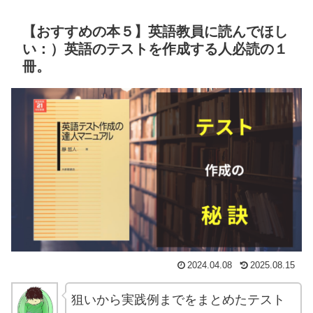
【おすすめの本５】英語教員に読んでほし
い：）英語のテストを作成する人必読の１
冊。
2024.04.08
2025.08.15
狙いから実践例までをまとめたテスト