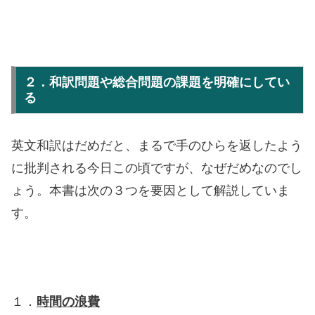
２．和訳問題や総合問題の課題を明確にしてい
る
英文和訳はだめだと、まるで手のひらを返したよう
に批判される今日この頃ですが、なぜだめなのでし
ょう。本書は次の３つを要因として解説していま
す。
１．
時間の浪費