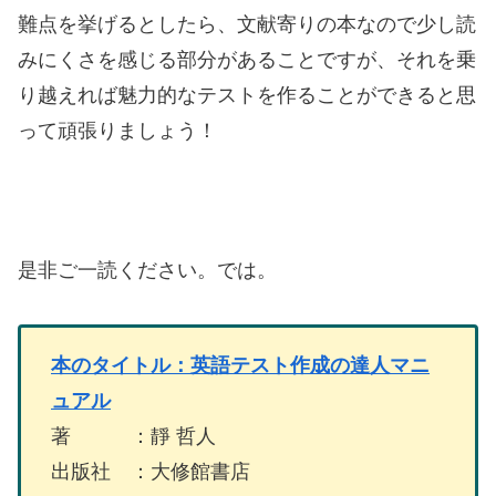
難点を挙げるとしたら、文献寄りの本なので少し読
みにくさを感じる部分があることですが、それを乗
り越えれば魅力的なテストを作ることができると思
って頑張りましょう！
是非ご一読ください。では。
本のタイトル：英語テスト作成の達人マニ
ュアル
著 ：靜 哲人
出版社 ：大修館書店