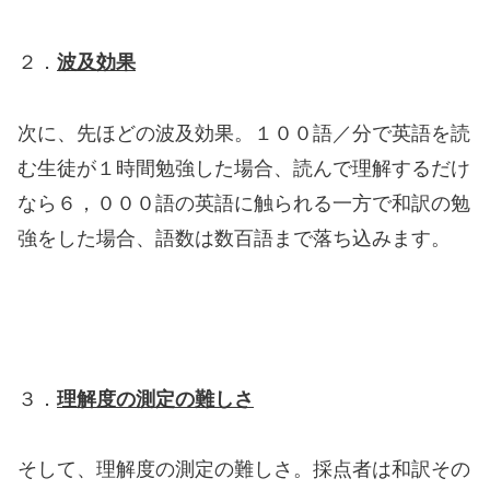
２．
波及効果
次に、先ほどの波及効果。１００語／分で英語を読
む生徒が１時間勉強した場合、読んで理解するだけ
なら６，０００語の英語に触られる一方で和訳の勉
強をした場合、語数は数百語まで落ち込みます。
３．
理解度の測定の難しさ
そして、理解度の測定の難しさ。採点者は和訳その