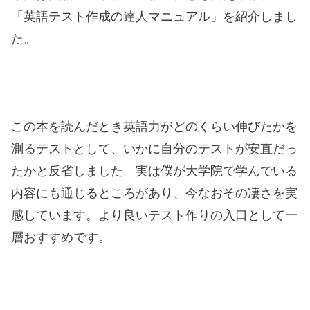
「英語テスト作成の達人マニュアル」を紹介しまし
た。
この本を読んだとき英語力がどのくらい伸びたかを
測るテストとして、いかに自分のテストが安直だっ
たかと反省しました。実は僕が大学院で学んでいる
内容にも通じるところがあり、今なおその凄さを実
感しています。より良いテスト作りの入口として一
層おすすめです。