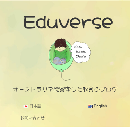
Eduverse
オーストラリア院留学した教員のブログ
日本語
English
お問い合わせ