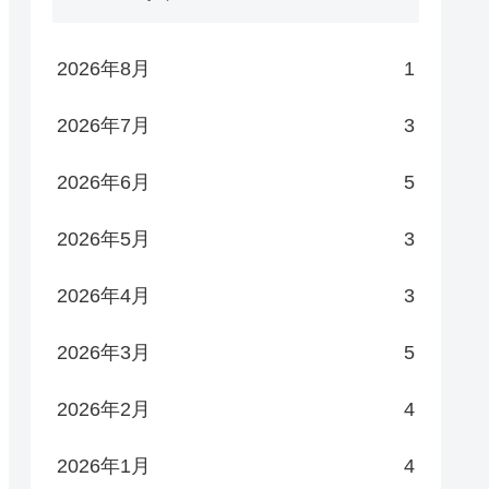
2026年8月
1
2026年7月
3
2026年6月
5
2026年5月
3
2026年4月
3
2026年3月
5
2026年2月
4
2026年1月
4