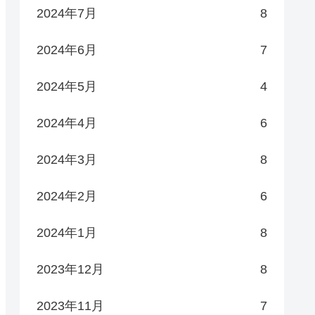
2024年7月
8
2024年6月
7
2024年5月
4
2024年4月
6
2024年3月
8
2024年2月
6
2024年1月
8
2023年12月
8
2023年11月
7