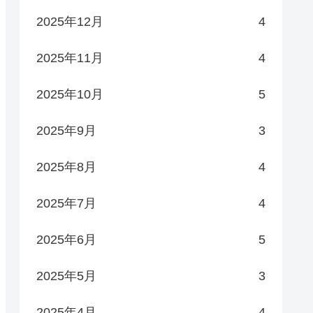
2025年12月
4
2025年11月
4
2025年10月
5
2025年9月
3
2025年8月
4
2025年7月
4
2025年6月
5
2025年5月
3
2025年4月
4