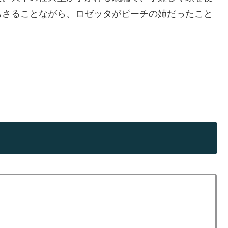
もさることながら、ロゼッタがピーチの姉だったこと