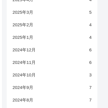
2025年3月
5
2025年2月
4
2025年1月
4
2024年12月
6
2024年11月
6
2024年10月
3
2024年9月
7
2024年8月
7