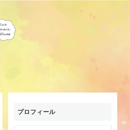
プロフィール