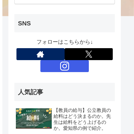
SNS
フォローはこちらから↓
人気記事
【教員の給与】公立教員の
給料はどう決まるのか。先
生は給料をどう上げるの
か。愛知県の例で紹介。