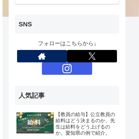
SNS
フォローはこちらから↓
人気記事
【教員の給与】公立教員の
給料はどう決まるのか。先
生は給料をどう上げるの
か。愛知県の例で紹介。