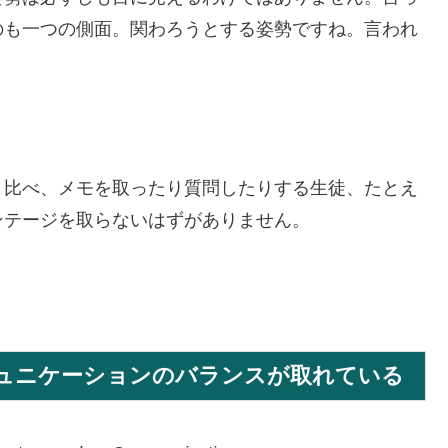
のも一つの側面。関わろうとする姿勢ですね。言われ
と比べ、メモを取ったり質問したりする生徒、たとえ
ンテージを取らないはずがありません。
ミュニケーションのバランスが取れている