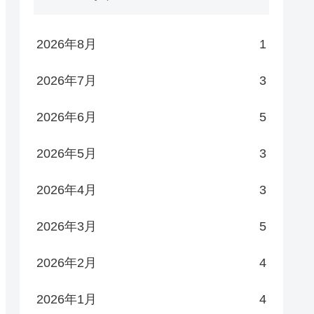
2026年8月
1
2026年7月
3
2026年6月
5
2026年5月
3
2026年4月
3
2026年3月
5
2026年2月
4
2026年1月
4