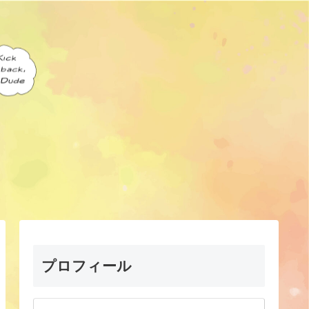
プロフィール