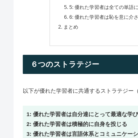
5: 優れた学習者は全ての単語
6: 優れた学習者は恥を意に介
まとめ
６つのストラテジー
以下が優れた学習者に共通するストラテジー
1: 優れた学習者は自分達にとって最適な学
2: 優れた学習者は積極的に自身を投じる
3: 優れた学習者は言語体系とコミュニケー