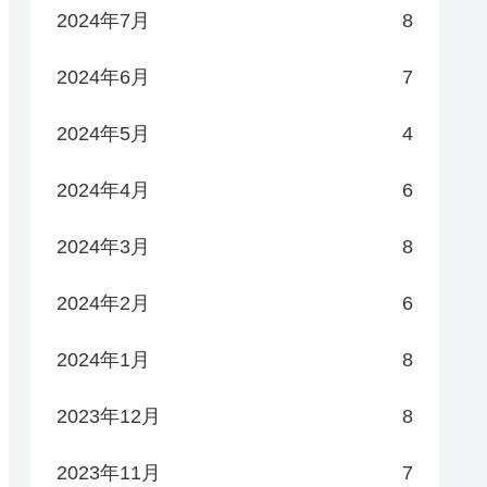
2024年7月
8
2024年6月
7
2024年5月
4
2024年4月
6
2024年3月
8
2024年2月
6
2024年1月
8
2023年12月
8
2023年11月
7