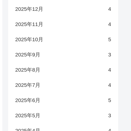
2025年12月
4
2025年11月
4
2025年10月
5
2025年9月
3
2025年8月
4
2025年7月
4
2025年6月
5
2025年5月
3
2025年4月
4