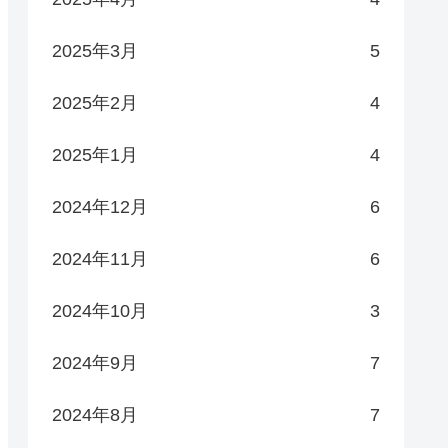
2025年3月
5
2025年2月
4
2025年1月
4
2024年12月
6
2024年11月
6
2024年10月
3
2024年9月
7
2024年8月
7